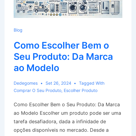
Blog
Como Escolher Bem o
Seu Produto: Da Marca
ao Modelo
Dedegomes
Set 26, 2024
Tagged With
Comprar O Seu Produto
,
Escolher Produto
Como Escolher Bem o Seu Produto: Da Marca
ao Modelo Escolher um produto pode ser uma
tarefa desafiadora, dada a infinidade de
opções disponíveis no mercado. Desde a