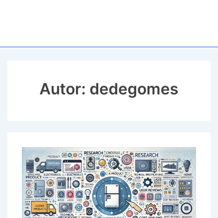
Autor:
dedegomes