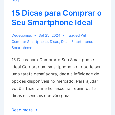
15 Dicas para Comprar o
Seu Smartphone Ideal
Dedegomes
Set 25, 2024
Tagged With
Comprar Smartphone
,
Dicas
,
Dicas Smartphone
,
Smartphone
15 Dicas para Comprar o Seu Smartphone
Ideal Comprar um smartphone novo pode ser
uma tarefa desafiadora, dada a infinidade de
opções disponíveis no mercado. Para ajudar
você a fazer a melhor escolha, reunimos 15
dicas essenciais que vão guiar …
15
Read more →