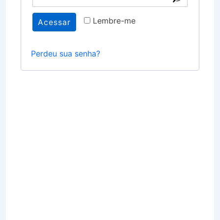
Lembre-me
Acessar
Perdeu sua senha?