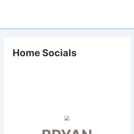
Home Socials