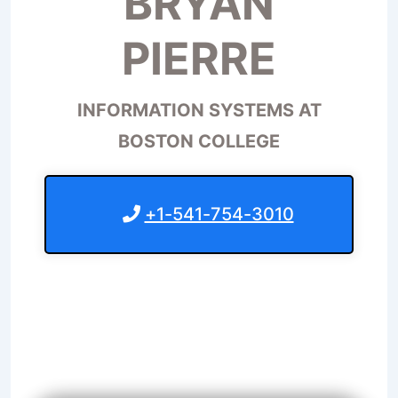
BRYAN
PIERRE
INFORMATION SYSTEMS AT
BOSTON COLLEGE
+1-541-754-3010