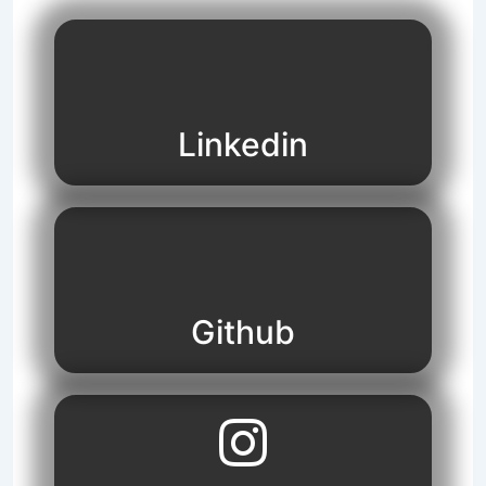
Linkedin
Github