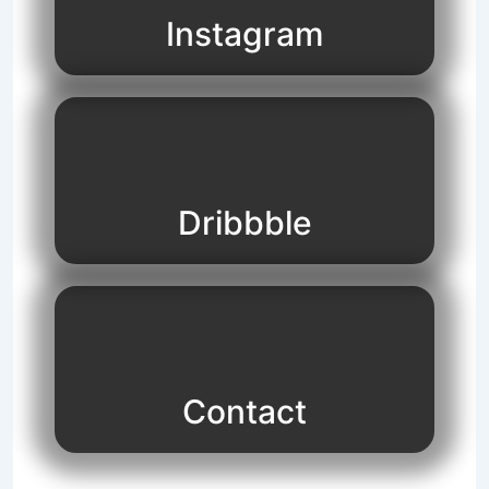
Instagram
Dribbble
Contact