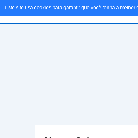
Este site usa cookies para garantir que você tenha a melhor
Linkaria Ofertas